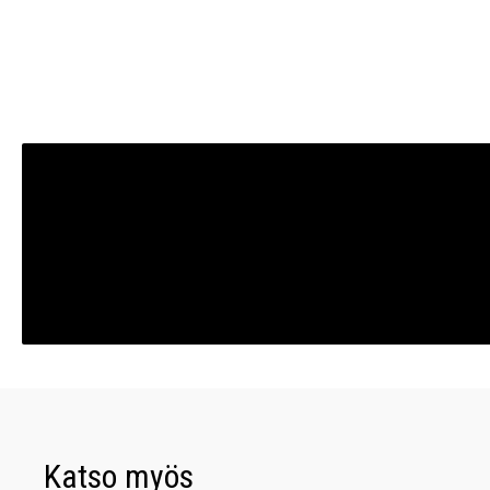
Katso myös