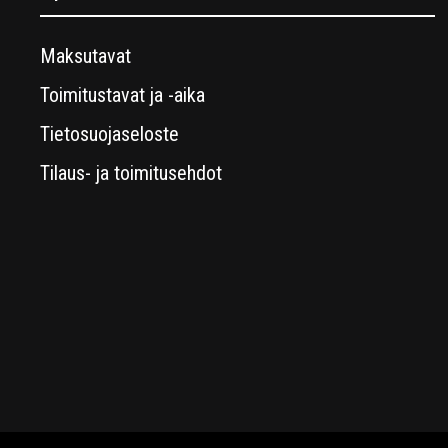
Maksutavat
Toimitustavat ja -aika
Tietosuojaseloste
Tilaus- ja toimitusehdot