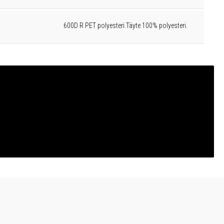
600D R PET polyesteri.Täyte 100% polyesteri.