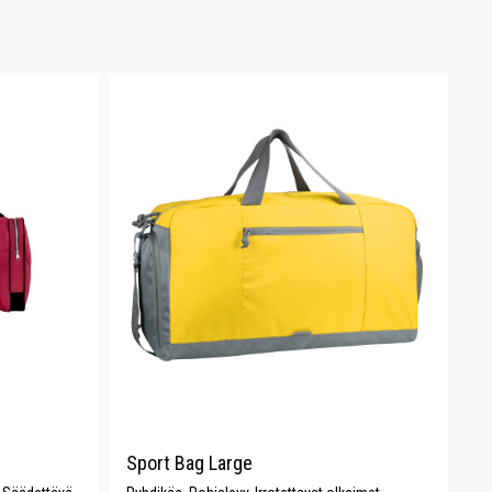
Sport Bag Large