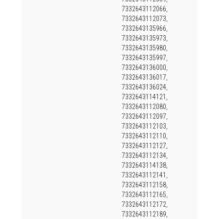
7332643112066,
7332643112073,
7332643135966,
7332643135973,
7332643135980,
7332643135997,
7332643136000,
7332643136017,
7332643136024,
7332643114121,
7332643112080,
7332643112097,
7332643112103,
7332643112110,
7332643112127,
7332643112134,
7332643114138,
7332643112141,
7332643112158,
7332643112165,
7332643112172,
7332643112189,