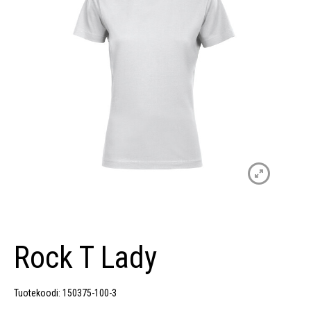
Rock T Lady
Tuotekoodi: 150375-100-3