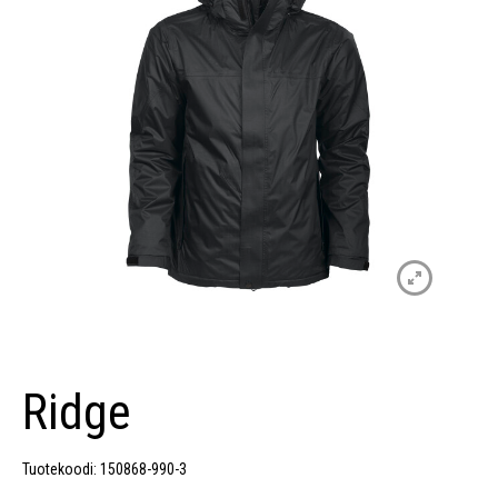
Ridge
Tuotekoodi: 150868-990-3