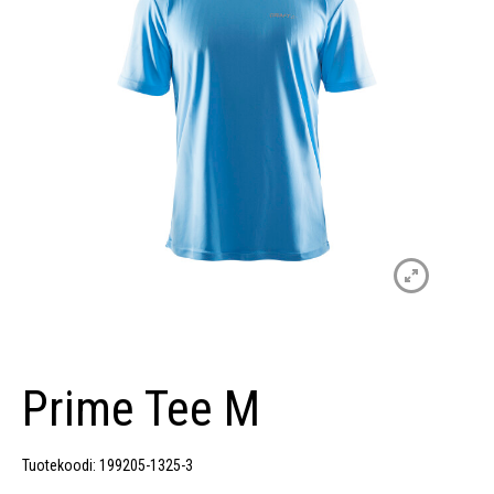
Prime Tee M
Tuotekoodi: 199205-1325-3