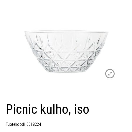
Picnic kulho, iso
Tuotekoodi: 5018224