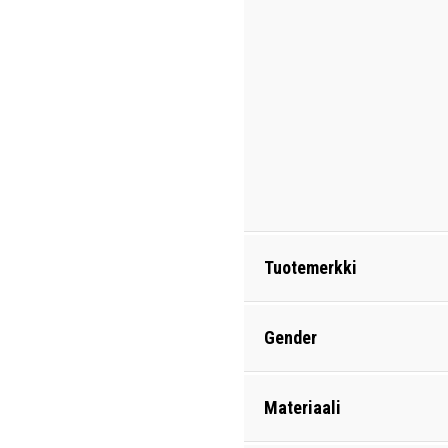
Tuotemerkki
Gender
Materiaali