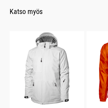
Katso myös