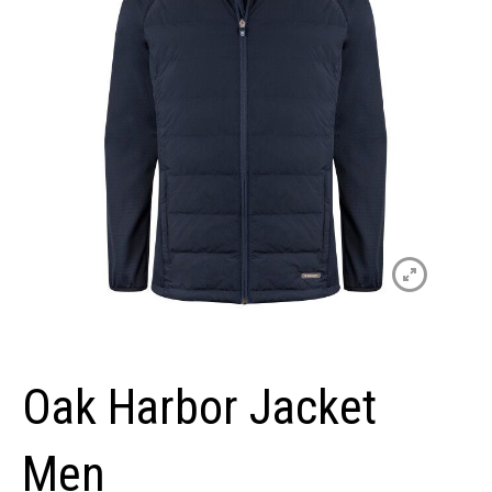
Oak Harbor Jacket
Men