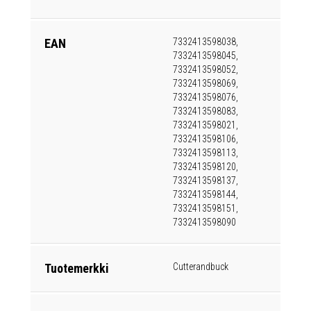
EAN
7332413598038,
7332413598045,
7332413598052,
7332413598069,
7332413598076,
7332413598083,
7332413598021,
7332413598106,
7332413598113,
7332413598120,
7332413598137,
7332413598144,
7332413598151,
7332413598090
Tuotemerkki
Cutterandbuck