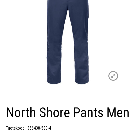
North Shore Pants Men
Tuotekoodi: 356438-580-4