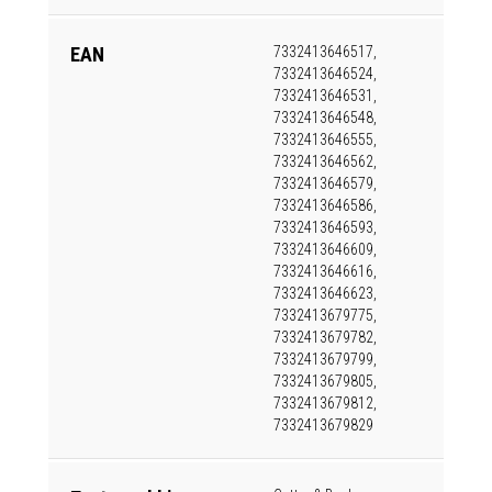
EAN
7332413646517,
7332413646524,
7332413646531,
7332413646548,
7332413646555,
7332413646562,
7332413646579,
7332413646586,
7332413646593,
7332413646609,
7332413646616,
7332413646623,
7332413679775,
7332413679782,
7332413679799,
7332413679805,
7332413679812,
7332413679829