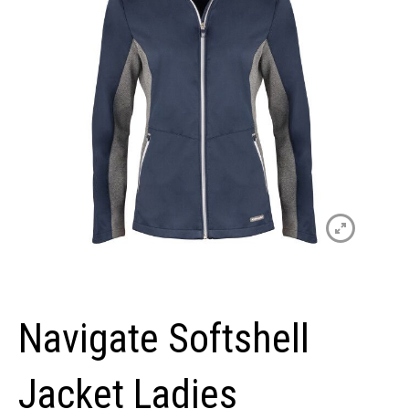
Navigate Softshell
Jacket Ladies