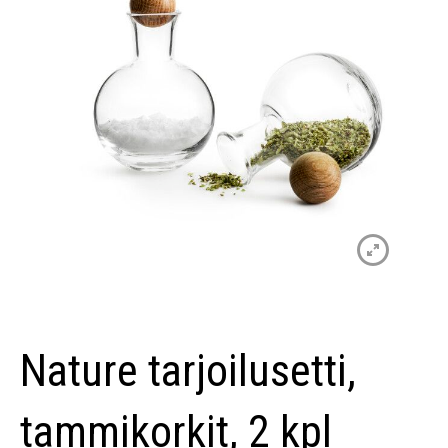
Nature tarjoilusetti,
tammikorkit, 2 kpl