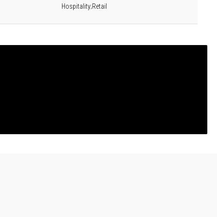
Hospitality;Retail