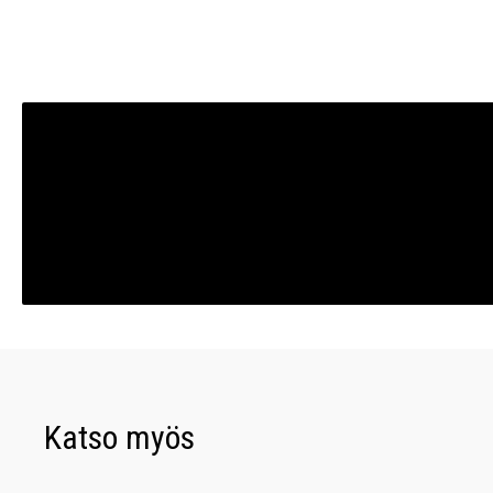
Katso myös