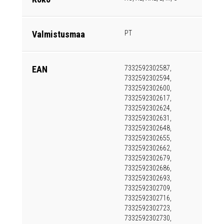
Valmistusmaa
PT
EAN
7332592302587,
7332592302594,
7332592302600,
7332592302617,
7332592302624,
7332592302631,
7332592302648,
7332592302655,
7332592302662,
7332592302679,
7332592302686,
7332592302693,
7332592302709,
7332592302716,
7332592302723,
7332592302730,