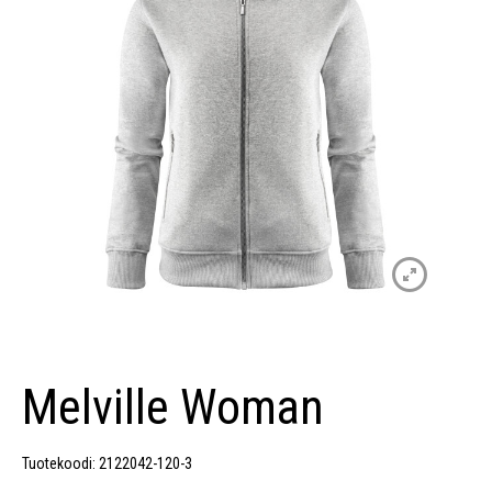
Melville Woman
Tuotekoodi: 2122042-120-3