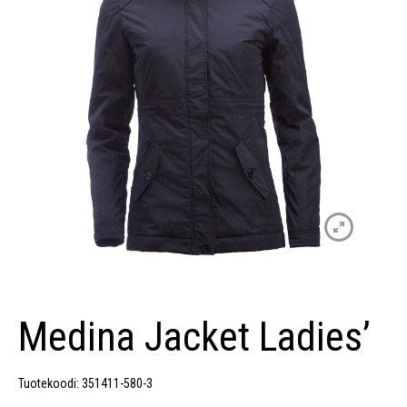
Medina Jacket Ladies’
Tuotekoodi: 351411-580-3