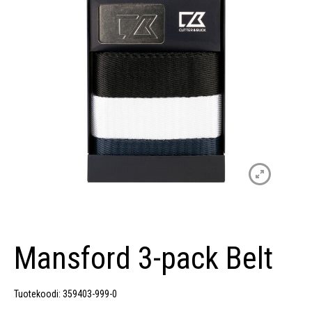
Mansford 3-pack Belt
Tuotekoodi: 359403-999-0