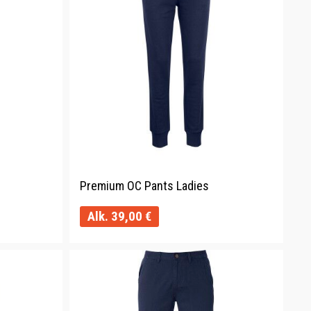
Premium OC Pants Ladies
Alk.
39,00
€