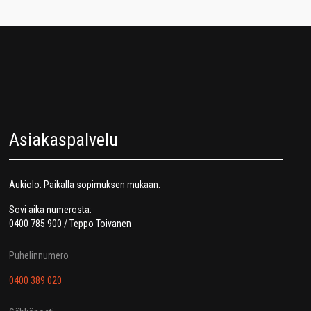
Asiakaspalvelu
Aukiolo: Paikalla sopimuksen mukaan.
Sovi aika numerosta:
0400 785 900 / Teppo Toivanen
Puhelinnumero
0400 389 020