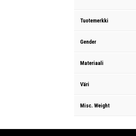
Tuotemerkki
Gender
Materiaali
Väri
Misc. Weight