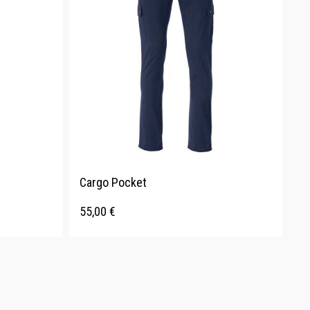
Cargo Pocket
55,00
€