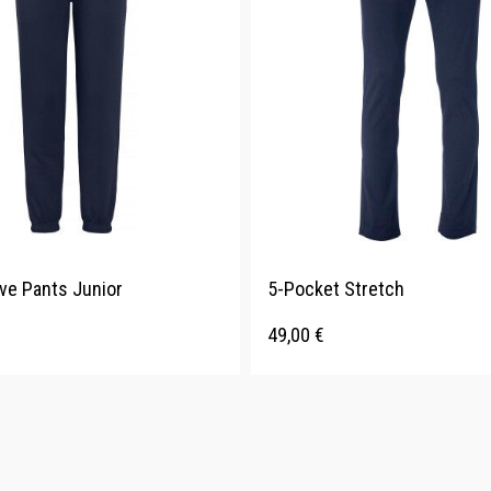
ve Pants Junior
5-Pocket Stretch
49,00
€