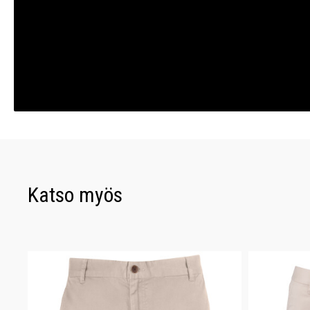
Katso myös