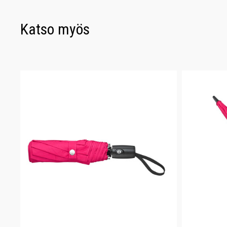
Katso myös