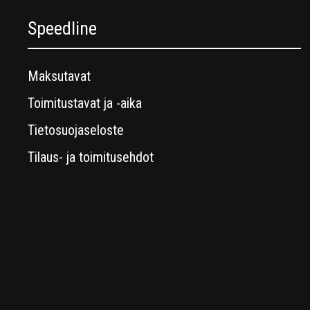
Speedline
Maksutavat
Toimitustavat ja -aika
Tietosuojaseloste
Tilaus- ja toimitusehdot