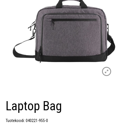
Laptop Bag
Tuotekoodi: 040221-955-0