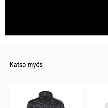
Katso myös