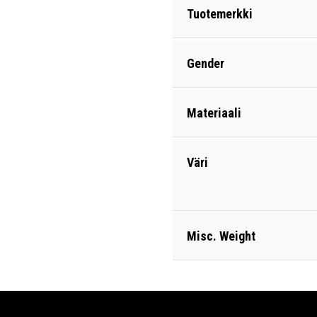
Tuotemerkki
Gender
Materiaali
Väri
Misc. Weight