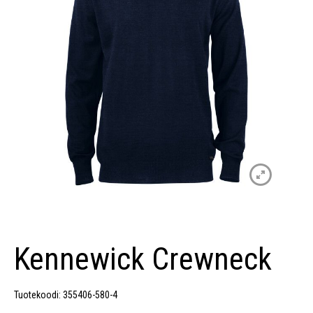
Kennewick Crewneck
Tuotekoodi: 355406-580-4