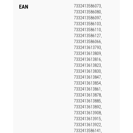
EAN
7332413586073,
7332413586080,
7332413586097,
7332413586103,
7332413586110,
7332413586127,
7332413586066,
7332413613793,
7332413613809,
7332413613816,
7332413613823,
7332413613830,
7332413613847,
7332413613854,
7332413613861,
7332413613878,
7332413613885,
7332413613892,
7332413613908,
7332413613915,
7332413613922,
7332413586141,