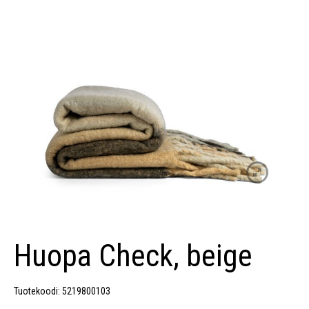
Huopa Check, beige
Tuotekoodi: 5219800103