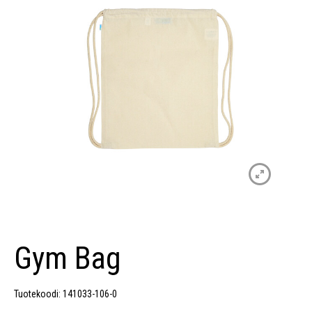
Gym Bag
Tuotekoodi: 141033-106-0