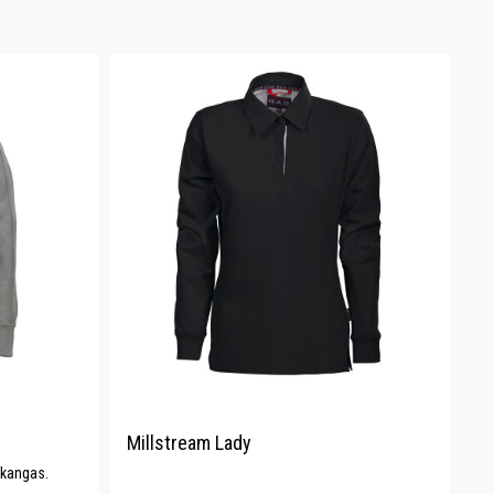
Millstream Lady
-kangas.