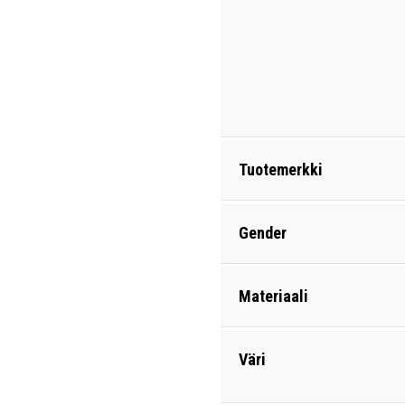
Tuotemerkki
Gender
Materiaali
Väri