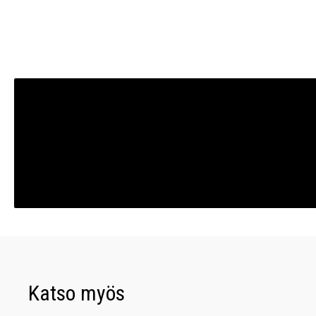
Katso myös