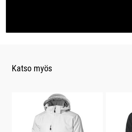
Katso myös