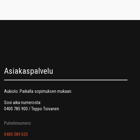
Asiakaspalvelu
Aukiolo: Paikalla sopimuksen mukaan.
Sovi aika numerosta:
0400 785 900 / Teppo Toivanen
Puhelinnumero
0400 389 020