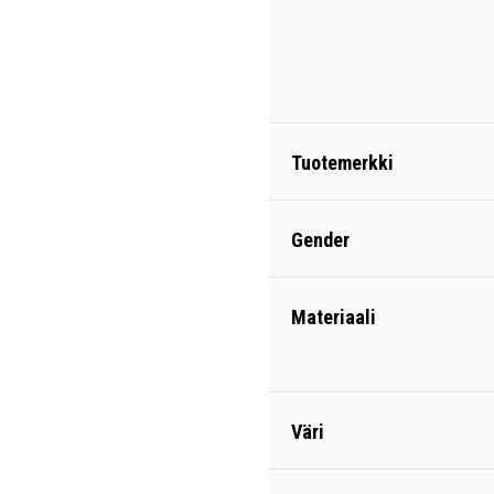
Tuotemerkki
Gender
Materiaali
Väri