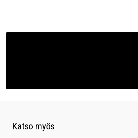
Katso myös