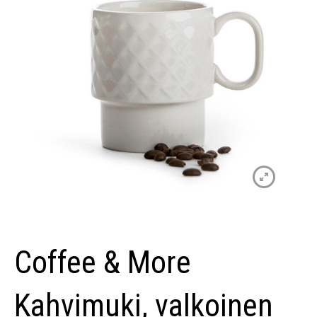
Coffee & More
Kahvimuki, valkoinen