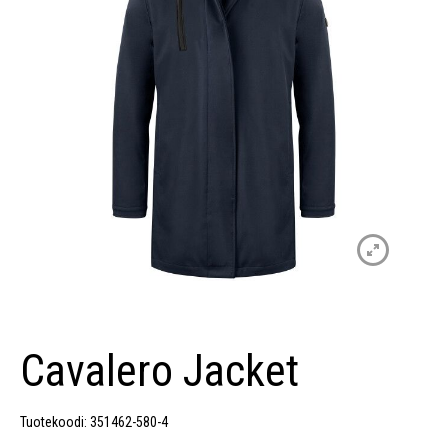
Cavalero Jacket
Tuotekoodi: 351462-580-4