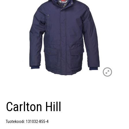
Carlton Hill
Tuotekoodi: 131032-855-4