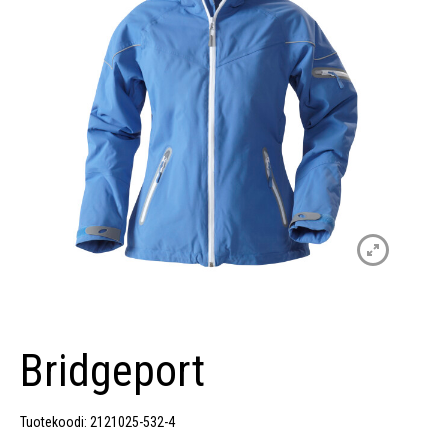
Bridgeport
Tuotekoodi: 2121025-532-4