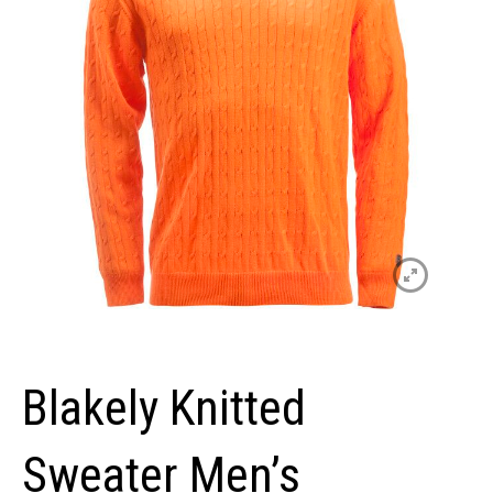
Blakely Knitted
Sweater Men’s