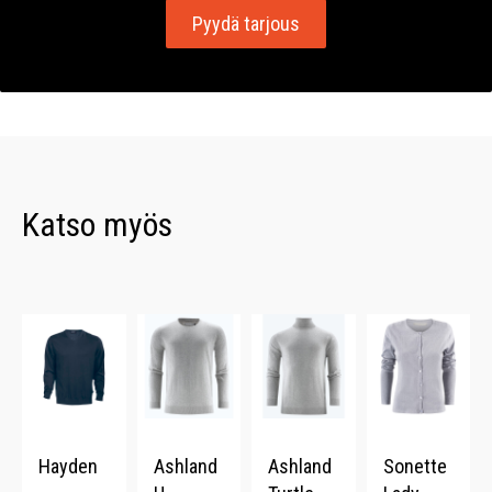
Pyydä tarjous
Katso myös
Hayden
Ashland
Ashland
Sonette