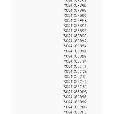
7332413578979,
7332413578986,
7332413578993,
7332413579006,
7332413578948,
7332413585816,
7332413585823,
7332413585830,
7332413585847,
7332413585854,
7332413585861,
7332413585809,
7332413550104,
7332413550111,
7332413550128,
7332413550135,
7332413550142,
7332413550159,
7332413550098,
7332413585885,
7332413585892,
7332413585908,
7332413585915,