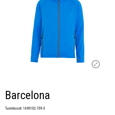
Barcelona
Tuotekoodi: 1690102-739-3