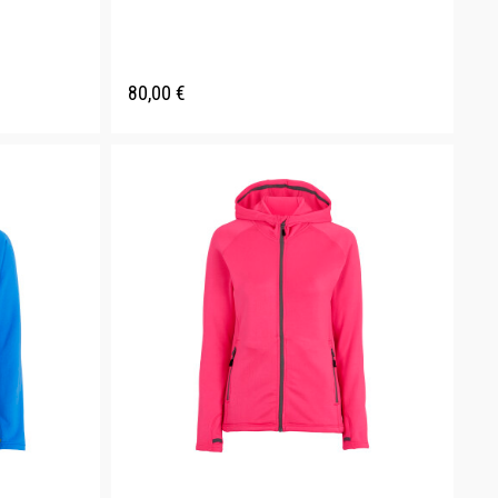
80,00
€