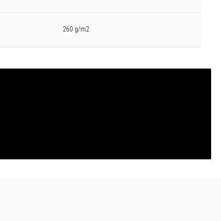
260 g/m2