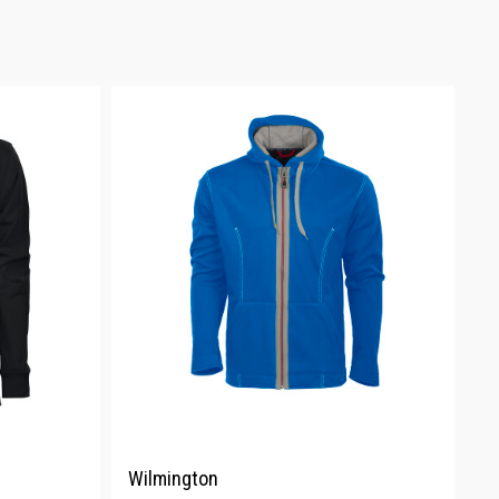
Wilmington