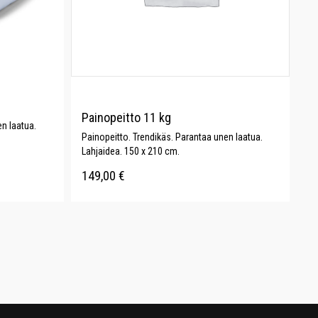
Painopeitto 11 kg
n laatua.
Painopeitto. Trendikäs. Parantaa unen laatua.
Lahjaidea. 150 x 210 cm.
149,00
€