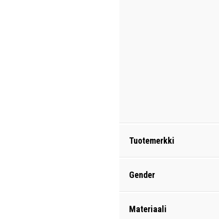
Tuotemerkki
Gender
Materiaali