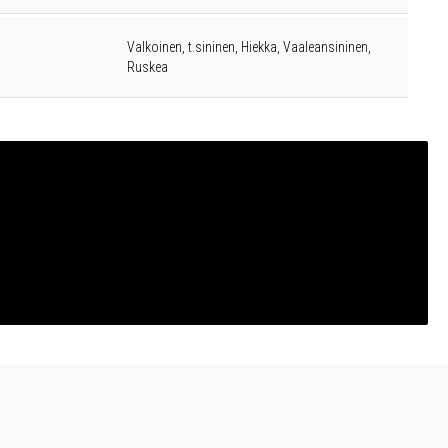
Valkoinen, t.sininen, Hiekka, Vaaleansininen,
Ruskea