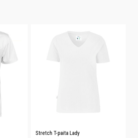
Stretch T-paita Lady