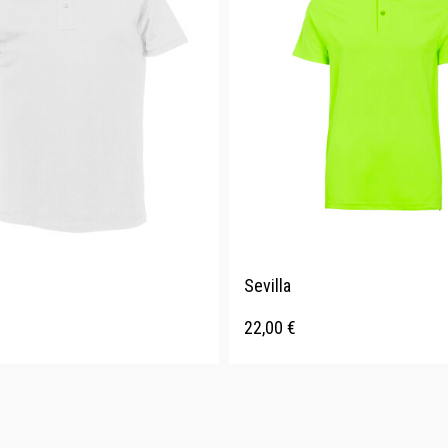
Sevilla
22,00
€