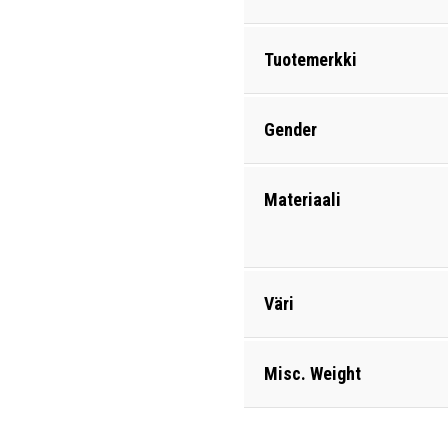
Tuotemerkki
Gender
Materiaali
Väri
Misc. Weight