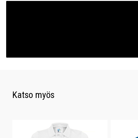
Katso myös