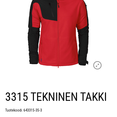
3315 TEKNINEN TAKKI
Tuotekoodi: 643315-35-3