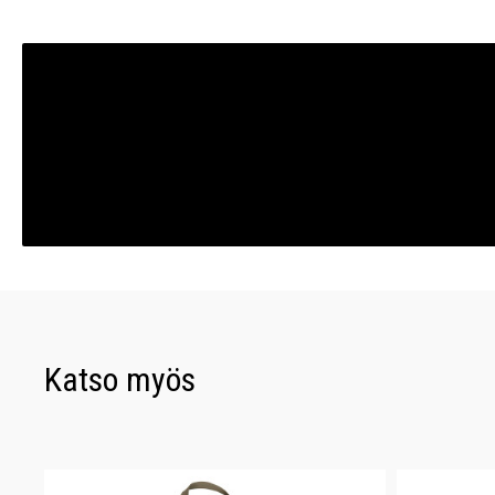
Katso myös