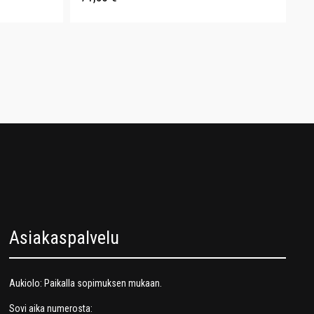
Asiakaspalvelu
Aukiolo: Paikalla sopimuksen mukaan.
Sovi aika numerosta: